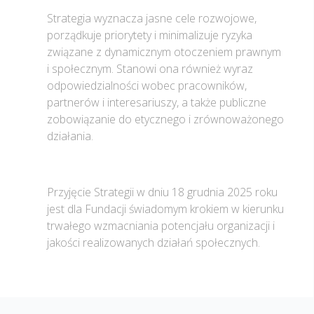
Strategia wyznacza jasne cele rozwojowe,
porządkuje priorytety i minimalizuje ryzyka
związane z dynamicznym otoczeniem prawnym
i społecznym. Stanowi ona również wyraz
odpowiedzialności wobec pracowników,
partnerów i interesariuszy, a także publiczne
zobowiązanie do etycznego i zrównoważonego
działania.
Przyjęcie Strategii w dniu 18 grudnia 2025 roku
jest dla Fundacji świadomym krokiem w kierunku
trwałego wzmacniania potencjału organizacji i
jakości realizowanych działań społecznych.