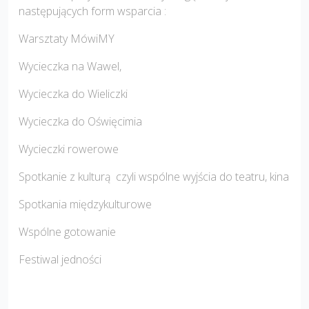
następujących form wsparcia :
Warsztaty MówiMY
Wycieczka na Wawel,
Wycieczka do Wieliczki
Wycieczka do Oświęcimia
Wycieczki rowerowe
Spotkanie z kulturą czyli wspólne wyjścia do teatru, kina
Spotkania międzykulturowe
Wspólne gotowanie
Festiwal jedności