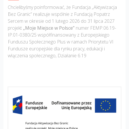
Chcielibyśmy poinformować, że Fundacja „Aktywizacja
Bez Granic” realizuje wspólnie z Fundacją Popatrz
Sercem w okresie od 1 lutego 2026 do 31 lipca 2027
projekt
„Moje Miejsce w Polsce”
numer FEMP.06.19-
IP.01-0380/25 współfinansowany z Europejskiego
Funduszu Społecznego Plus w ramach Priorytetu VI
Fundusze europejskie dla rynku pracy, edukacji i
włączenia społecznego, Działanie 6.19