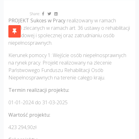
Share:
PROJEKT Sukces w Pracy
realizowany w ramach
zadań zlecanych w ramach art. 36 ustawy o rehabilitacji
Zawodowej i społecznej oraz zatrudnianiu osób
niepełnosprawnych.
Kierunek pomocy 1: Wejście osób niepełnosprawnych
na rynek pracy. Projekt realizowany na zlecenie
Państwowego Funduszu Rehabilitacji Osób
Niepełnosprawnych na terenie całego kraju.
Termin realizacji projektu:
01-01-2024 do 31-03-2025
Wartość projektu:
423 294,90zł