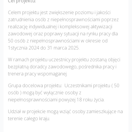
Cel projektu:
Celem projektu jest zwiększenie poziomu i jakości
zatrudnienia osób z niepełnosprawnościami poprzez
realizację indywidualnej i kompleksowej aktywizacji
zawodowej oraz poprawy sytuacji na rynku pracy dla
50 osób z niepełnosprawnościami w okresie od
1stycznia 2024 do 31 marca 2025.
W ramach projektu uczestnicy projektu zostaną objęci
bezpłatną doradcy zawodowego, pośrednika pracy i
trenera pracy wspomaganej.
Grupa docelowa projektu: Uczestnikami projektu ( 50
osób ) mogą być wyłącznie osoby z
niepełnosprawnościami powyżej 18 roku życia.
Udział w projekcie mogą wziąć osoby zamieszkujące na
terenie całego kraju.