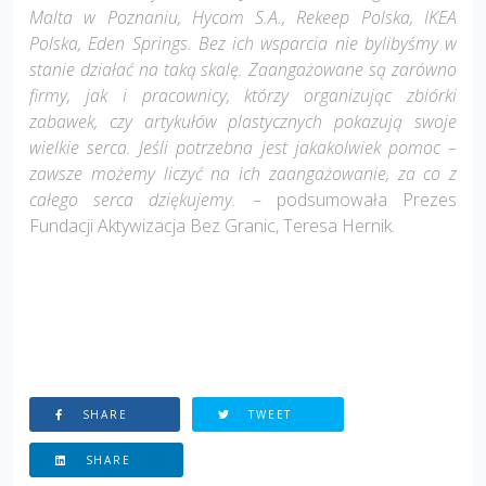
Malta w Poznaniu, Hycom S.A., Rekeep Polska, IKEA
Polska, Eden Springs. Bez ich wsparcia nie bylibyśmy w
stanie działać na taką skalę. Zaangażowane są zarówno
firmy, jak i pracownicy, którzy organizując zbiórki
zabawek, czy artykułów plastycznych pokazują swoje
wielkie serca. Jeśli potrzebna jest jakakolwiek pomoc –
zawsze możemy liczyć na ich zaangażowanie, za co z
całego serca dziękujemy.
– podsumowała Prezes
Fundacji Aktywizacja Bez Granic, Teresa Hernik.
SHARE
TWEET
SHARE